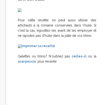
Pour cette recette, on peut aussi utiliser des
artichauts à la romaine conservées dans l'huile. Si
c'est la cas, égouttez-les avant de les employer et
ne rajoutez pas d'huile dans la pâte de vos blinis.
Imprimer la recette
Galettes ou blinis? N'oubliez pas
celles-ci
ou la
scarpaccia
, plus récente.