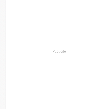
Publicité