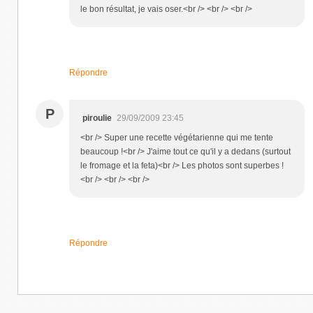
le bon résultat, je vais oser.<br /> <br /> <br />
Répondre
P
piroulie
29/09/2009 23:45
<br /> Super une recette végétarienne qui me tente
beaucoup !<br /> J'aime tout ce qu'il y a dedans (surtout
le fromage et la feta)<br /> Les photos sont superbes !
<br /> <br /> <br />
Répondre