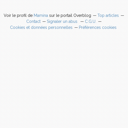
Voir le profil de
Mamina
sur le portail Overblog
Top articles
Contact
Signaler un abus
C.G.U.
Cookies et données personnelles
Préférences cookies