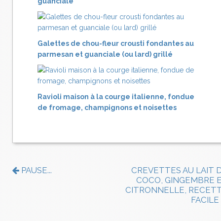
guanciale
Galettes de chou-fleur crousti fondantes au
parmesan et guanciale (ou lard) grillé
Ravioli maison à la courge italienne, fondue
de fromage, champignons et noisettes
PAUSE...
CREVETTES AU LAIT 
COCO, GINGEMBRE 
CITRONNELLE, RECET
FACILE