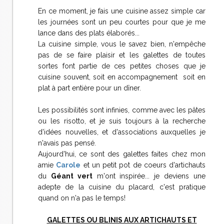
En ce moment, je fais une cuisine assez simple car
les journées sont un peu courtes pour que je me
lance dans des plats élaborés...
La cuisine simple, vous le savez bien, n'empêche
pas de se faire plaisir et les galettes de toutes
sortes font partie de ces petites choses que je
cuisine souvent, soit en accompagnement soit en
plat à part entière pour un dîner.
Les possibilités sont infinies, comme avec les pâtes
ou les risotto, et je suis toujours à la recherche
d'idées nouvelles, et d'associations auxquelles je
n'avais pas pensé.
Aujourd'hui, ce sont des galettes faites chez mon
amie
Carole
et un petit pot de coeurs d'artichauts
du
Géant vert
m'ont inspirée... je deviens une
adepte de la cuisine du placard, c'est pratique
quand on n'a pas le temps!
GALETTES OU BLINIS AUX ARTICHAUTS ET