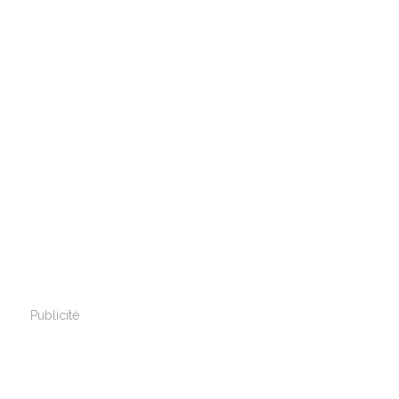
Publicité