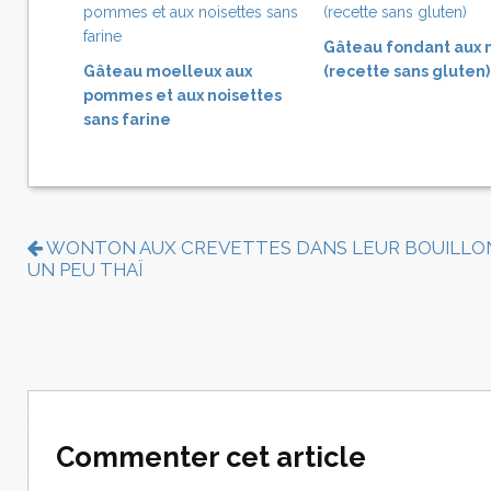
Gâteau fondant aux 
Gâteau moelleux aux
(recette sans gluten)
pommes et aux noisettes
sans farine
WONTON AUX CREVETTES DANS LEUR BOUILLON
UN PEU THAÏ
Commenter cet article