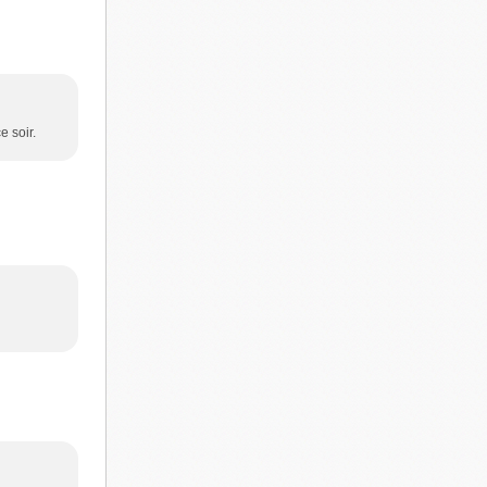
e soir.