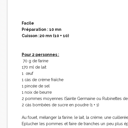
Facile
Préparation : 10 mn
Cuisson :20 mn (10 + 10)
Pour 2 personnes :
70 g de farine
170 ml de lait
1 œuf
1 càs de crème fraîche
1 pincée de sel
1 noix de beurre
2 pommes moyennes (Sainte Germaine ou Rubinettes de 
2 càs bombées de sucre en poudre (1 + 1)
Au fouet, mélanger la farine, le lait, la crème, une cuilleré
Eplucher les pommes et faire de tranches un peu plus épa