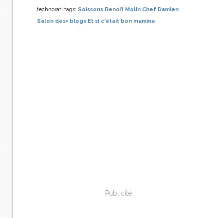
technorati tags:
Soissons
Benoït Molin
Chef Damien
Salon des=
blogs
Et si c'était bon
mamina
Publicité