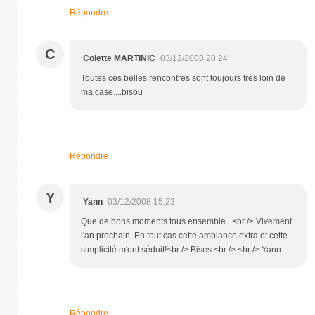
Répondre
C
Colette MARTINIC
03/12/2008 20:24
Toutes ces belles rencontres sont toujours très loin de
ma case....bisou
Répondre
Y
Yann
03/12/2008 15:23
Que de bons moments tous ensemble...<br /> Vivement
l'an prochain. En tout cas cette ambiance extra et cette
simplicité m'ont séduit!<br /> Bises.<br /> <br /> Yann
Répondre