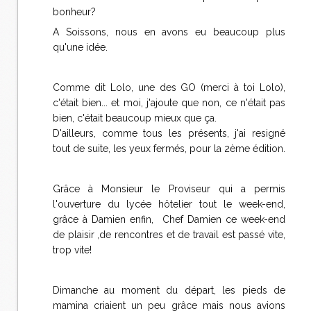
bonheur?
A Soissons, nous en avons eu beaucoup plus
qu'une idée.
Comme dit Lolo, une des GO (merci à toi Lolo),
c'était bien... et moi, j'ajoute que non, ce n'était pas
bien, c'était beaucoup mieux que ça.
D'ailleurs, comme tous les présents, j'ai resigné
tout de suite, les yeux fermés, pour la 2ème édition.
Grâce à Monsieur le Proviseur qui a permis
l'ouverture du lycée hôtelier tout le week-end,
grâce à Damien enfin, Chef Damien ce week-end
de plaisir ,de rencontres et de travail est passé vite,
trop vite!
Dimanche au moment du départ, les pieds de
mamina criaient un peu grâce mais nous avions