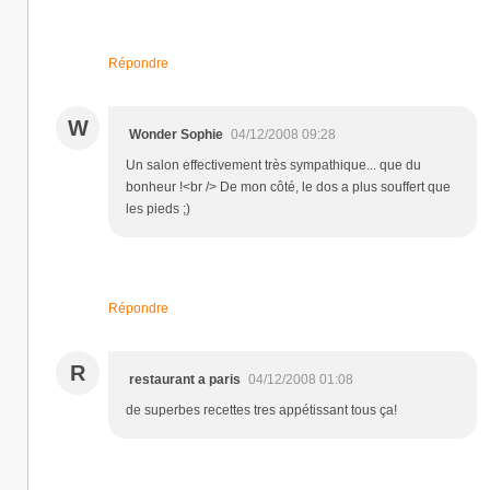
Répondre
W
Wonder Sophie
04/12/2008 09:28
Un salon effectivement très sympathique... que du
bonheur !<br /> De mon côté, le dos a plus souffert que
les pieds ;)
Répondre
R
restaurant a paris
04/12/2008 01:08
de superbes recettes tres appétissant tous ça!