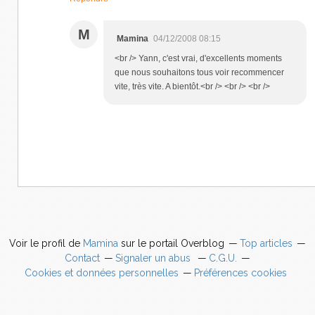
M
Mamina
04/12/2008 08:15
<br /> Yann, c'est vrai, d'excellents moments
que nous souhaitons tous voir recommencer
vite, très vite. A bientôt.<br /> <br /> <br />
Voir le profil de
Mamina
sur le portail Overblog
Top articles
Contact
Signaler un abus
C.G.U.
Cookies et données personnelles
Préférences cookies