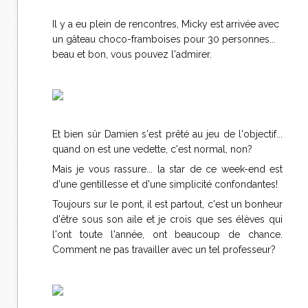
Il y a eu plein de rencontres, Micky est arrivée avec
un gâteau choco-framboises pour 30 personnes...
beau et bon, vous pouvez l'admirer.
Et bien sûr Damien s'est prêté au jeu de l'objectif...
quand on est une vedette, c'est normal, non?
Mais je vous rassure... la star de ce week-end est
d'une gentillesse et d'une simplicité confondantes!
Toujours sur le pont, il est partout, c'est un bonheur
d'être sous son aile et je crois que ses élèves qui
l'ont toute l'année, ont beaucoup de chance.
Comment ne pas travailler avec un tel professeur?