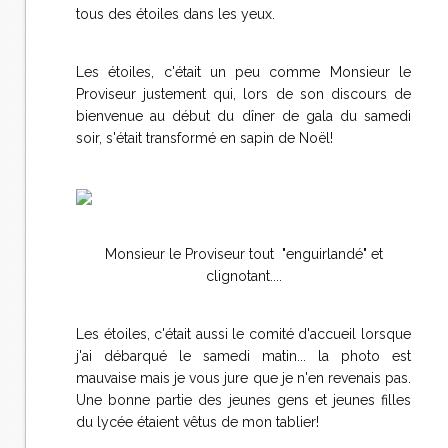
tous des étoiles dans les yeux.
Les étoiles, c'était un peu comme Monsieur le
Proviseur justement qui, lors de son discours de
bienvenue au début du dîner de gala du samedi
soir, s'était transformé en sapin de Noël!
Monsieur le Proviseur tout "enguirlandé" et
clignotant....
Les étoiles, c'était aussi le comité d'accueil lorsque
j'ai débarqué le samedi matin... la photo est
mauvaise mais je vous jure que je n'en revenais pas.
Une bonne partie des jeunes gens et jeunes filles
du lycée étaient vêtus de mon tablier!