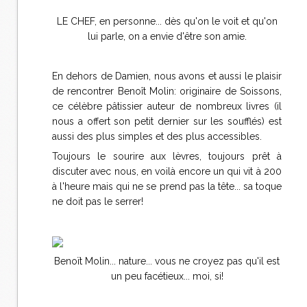
LE CHEF, en personne... dès qu'on le voit et qu'on
lui parle, on a envie d'être son amie.
En dehors de Damien, nous avons et aussi le plaisir
de rencontrer Benoît Molin: originaire de Soissons,
ce célèbre pâtissier auteur de nombreux livres (il
nous a offert son petit dernier sur les soufflés) est
aussi des plus simples et des plus accessibles.
Toujours le sourire aux lèvres, toujours prêt à
discuter avec nous, en voilà encore un qui vit à 200
à l'heure mais qui ne se prend pas la tête... sa toque
ne doit pas le serrer!
Benoït Molin... nature... vous ne croyez pas qu'il est
un peu facétieux... moi, si!