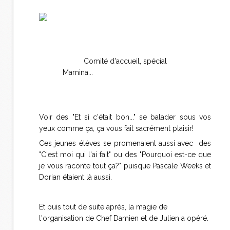
Comité d'accueil, spécial
Mamina...
Voir des "Et si c'était bon..." se balader sous vos
yeux comme ça, ça vous fait sacrément plaisir!
Ces jeunes élèves se promenaient aussi avec des
"C'est moi qui l'ai fait" ou des "Pourquoi est-ce que
je vous raconte tout ça?" puisque Pascale Weeks et
Dorian étaient là aussi.
Et puis tout de suite après, la magie de
l'organisation de Chef Damien et de Julien a opéré.