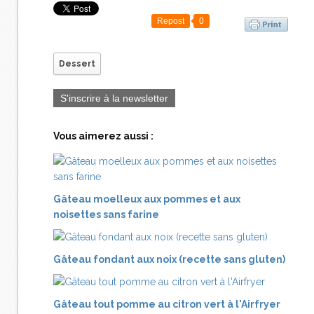
Repost
0
Dessert
S'inscrire à la newsletter
Vous aimerez aussi :
Gâteau moelleux aux pommes et aux
noisettes sans farine
Gâteau fondant aux noix (recette sans gluten)
Gâteau tout pomme au citron vert à l'Airfryer