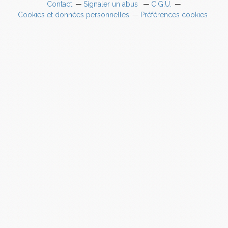
Contact
Signaler un abus
C.G.U.
Cookies et données personnelles
Préférences cookies