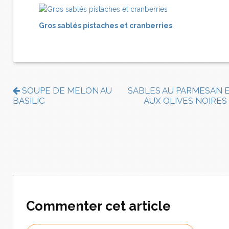
Gros sablés pistaches et cranberries
SOUPE DE MELON AU
SABLES AU PARMESAN 
BASILIC
AUX OLIVES NOIRES
Commenter cet article