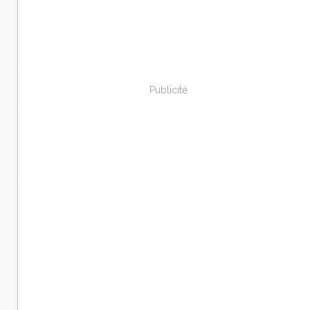
Publicité