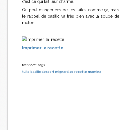
c’est ce qui fait leur charme.
On peut manger ces petites tuiles comme ça, mais
le rappel de basilic va très bien avec la soupe de
melon.
Imprimer la recette
technorati tags:
tuile
basilic
dessert
mignardise
recette
mamina