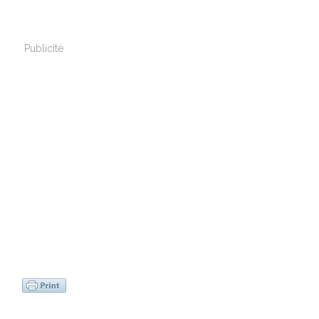
Publicité