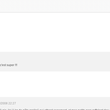
'est super !!!
/2008 22:27