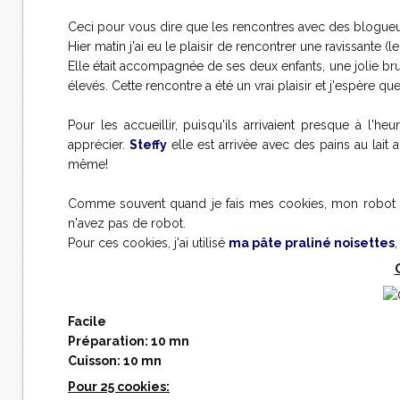
Ceci pour vous dire que les rencontres avec des blogueu
Hier matin j'ai eu le plaisir de rencontrer une ravissante (
Elle était accompagnée de ses deux enfants, une jolie bru
élevés. Cette rencontre a été un vrai plaisir et j'espère 
Pour les accueillir, puisqu'ils arrivaient presque à l'heu
apprécier.
Steffy
elle est arrivée avec des pains au lait
même!
Comme souvent quand je fais mes cookies, mon robot fai
n'avez pas de robot.
Pour ces cookies, j'ai utilisé
ma pâte praliné noisettes
Facile
Préparation: 10 mn
Cuisson: 10 mn
Pour 25 cookies: