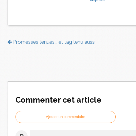
Promesses tenues... et tag tenu aussi
Commenter cet article
Ajouter un commentaire