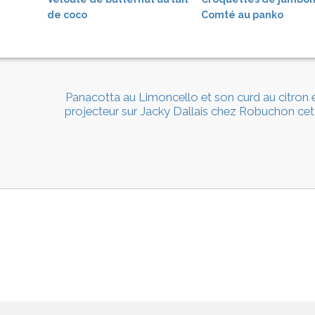
de coco
Comté au panko
Panacotta au Limoncello et son curd au citron 
projecteur sur Jacky Dallais chez Robuchon ce