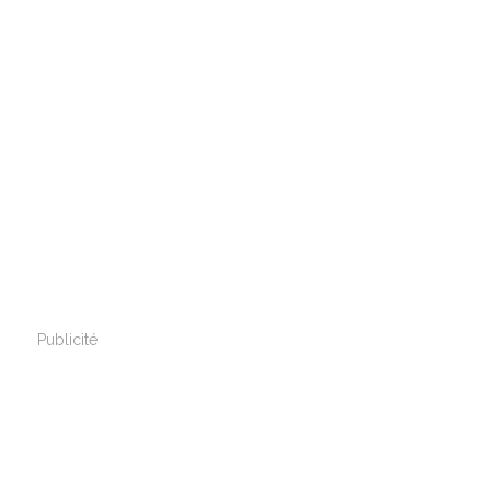
Publicité