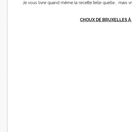
Je vous livre quand même la recette telle quelle... mais vrai
CHOUX DE BRUXELLES À 