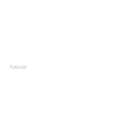
Publicité