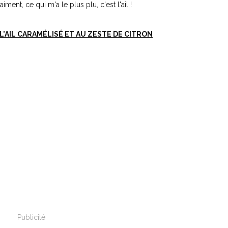
ment, ce qui m'a le plus plu, c'est l'ail !
L'AIL CARAMÉLISÉ ET AU ZESTE DE CITRON
Publicité