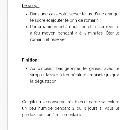
Le sirop :
Dans une casserole, verser le jus d'une orange,
le sucre et ajouter le brin de romarin.
Porter rapidement à ébullition et laisser réduire
à feu moyen pendant 4 à 5 minutes. Ôter le
romarin et réserver.
Finition :
Au pinceau, badigeonner le gâteau avec le
sirop et laisser à température ambiante jusqu'à
la dégustation.
Ce gâteau se conserve très bien et garde sa texture
un peu humide pendant 2 ou 3 jours si vous le
gardez sous un film alimentaire.