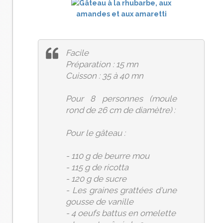
Facile
Préparation : 15 mn
Cuisson : 35 à 40 mn
Pour 8 personnes (moule
rond de 26 cm de diamètre) :
Pour le gâteau :
- 110 g de beurre mou
- 115 g de ricotta
- 120 g de sucre
- Les graines grattées d'une
gousse de vanille
- 4 oeufs battus en omelette