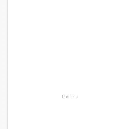
Publicité