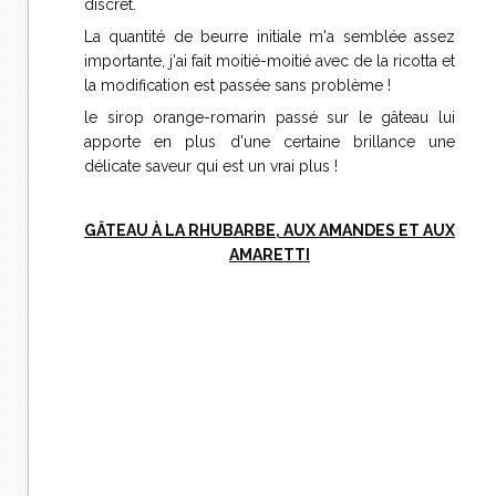
discret.
La quantité de beurre initiale m'a semblée assez
importante, j'ai fait moitié-moitié avec de la ricotta et
la modification est passée sans problème !
le sirop orange-romarin passé sur le gâteau lui
apporte en plus d'une certaine brillance une
délicate saveur qui est un vrai plus !
GÂTEAU À LA RHUBARBE, AUX AMANDES ET AUX
AMARETTI