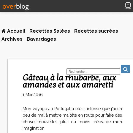
MENU
Accueil
Recettes Salées
Recettes sucrées
Archives
Bavardages
Gâteau à la rhubarbe, aux
amandes et aux amaretti
1 Mai 2016
Mon voyage au Portugal a été si intense que j'ai un
peu de mal à mettre ma tête en route pour faire des
choses nouvelles plus ou moins tirées de mon
imagination.