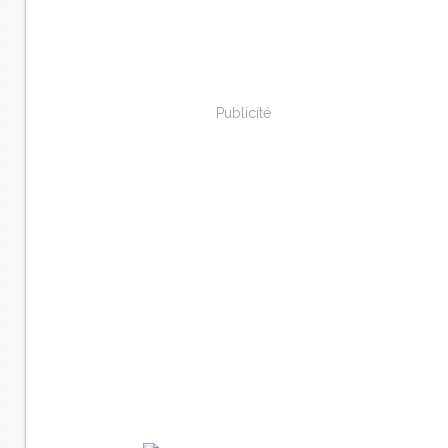
Publicité