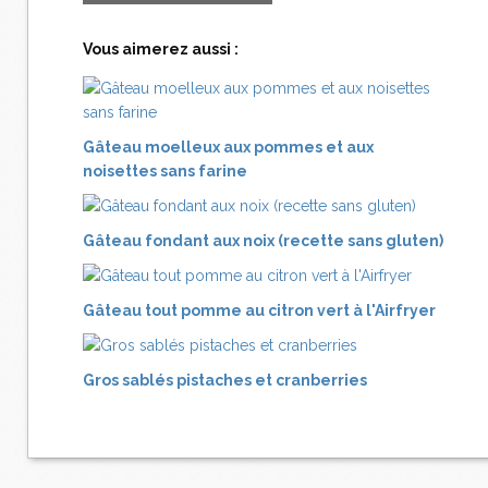
Vous aimerez aussi :
Gâteau moelleux aux pommes et aux
noisettes sans farine
Gâteau fondant aux noix (recette sans gluten)
Gâteau tout pomme au citron vert à l'Airfryer
Gros sablés pistaches et cranberries