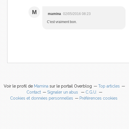
M
mamina
02/05/2016 08:23
C'est vraiment bon.
Voir le profil de
Mamina
sur le portail Overblog
Top articles
Contact
Signaler un abus
C.G.U.
Cookies et données personnelles
Préférences cookies