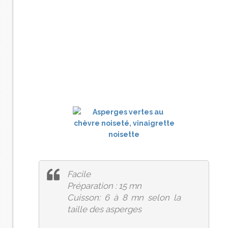
Facile
Préparation : 15 mn
Cuisson: 6 à 8 mn selon la
taille des asperges