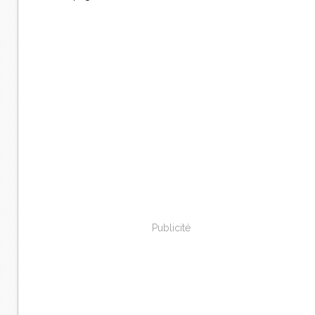
Publicité