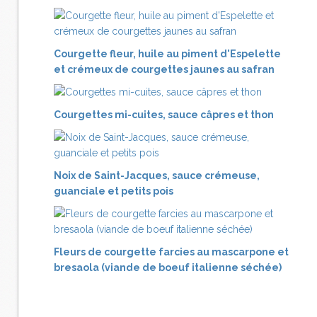
Courgette fleur, huile au piment d'Espelette
et crémeux de courgettes jaunes au safran
Courgettes mi-cuites, sauce câpres et thon
Noix de Saint-Jacques, sauce crémeuse,
guanciale et petits pois
Fleurs de courgette farcies au mascarpone et
bresaola (viande de boeuf italienne séchée)