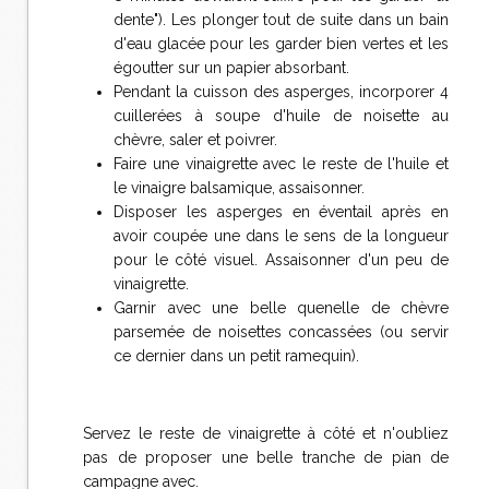
dente"). Les plonger tout de suite dans un bain
d'eau glacée pour les garder bien vertes et les
égoutter sur un papier absorbant.
Pendant la cuisson des asperges, incorporer 4
cuillerées à soupe d'huile de noisette au
chèvre, saler et poivrer.
Faire une vinaigrette avec le reste de l'huile et
le vinaigre balsamique, assaisonner.
Disposer les asperges en éventail après en
avoir coupée une dans le sens de la longueur
pour le côté visuel. Assaisonner d'un peu de
vinaigrette.
Garnir avec une belle quenelle de chèvre
parsemée de noisettes concassées (ou servir
ce dernier dans un petit ramequin).
Servez le reste de vinaigrette à côté et n'oubliez
pas de proposer une belle tranche de pian de
campagne avec.