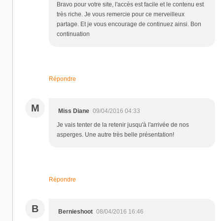
Bravo pour votre site, l'accès est facile et le contenu est
très riche. Je vous remercie pour ce merveilleux
partage. Et je vous encourage de continuez ainsi. Bon
continuation
Répondre
M
Miss Diane
09/04/2016 04:33
Je vais tenter de la retenir jusqu'à l'arrivée de nos
asperges. Une autre très belle présentation!
Répondre
B
Bernieshoot
08/04/2016 16:46