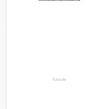
Publicité