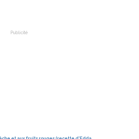
Publicité