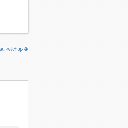
r au ketchup