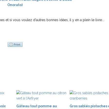
s et si vous voulez d'autres bonnes idées, il y en a plein le livre...
noix
Gâteau tout pomme au
Gros sablés pistaches 