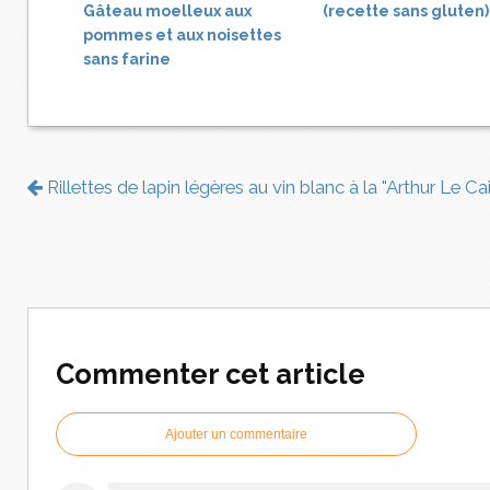
Gâteau moelleux aux
(recette sans gluten)
pommes et aux noisettes
sans farine
Rillettes de lapin légères au vin blanc à la "Arthur Le Ca
Commenter cet article
Ajouter un commentaire