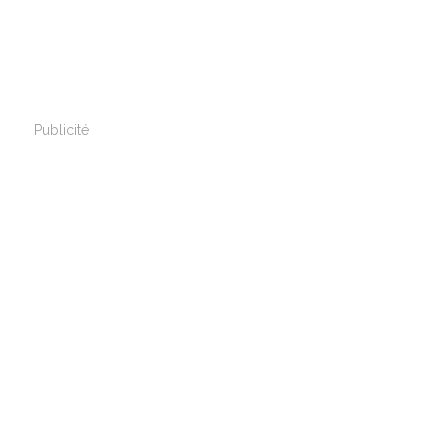
Publicité